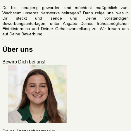
Du bist neugierig geworden und möchtest maßgeblich zum
Wachstum unseres Netzwerks beitragen? Dann zeige uns, was in
Dir steckt und sende uns Deine vollständigen
Bewerbungsunterlagen, unter Angabe Deines frühestmöglichen
Eintrittstermins und Deiner Gehaltsvorstellung zu. Wir freuen uns
auf Deine Bewerbung!
Über uns
Bewirb Dich bei uns!