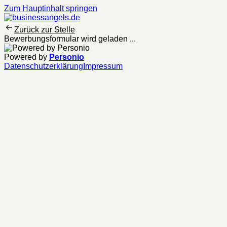
Zum Hauptinhalt springen
Zurück zur Stelle
Bewerbungsformular wird geladen ...
Powered by
Personio
Datenschutzerklärung
Impressum